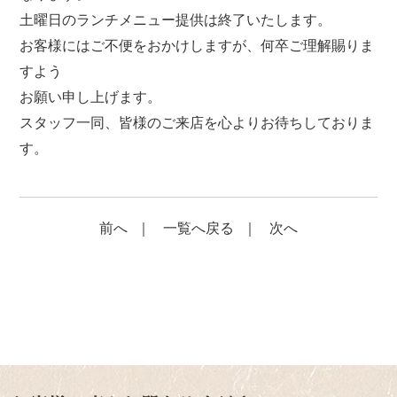
土曜日のランチメニュー提供は終了いたします。
お客様にはご不便をおかけしますが、何卒ご理解賜りま
すよう
お願い申し上げます。
スタッフ一同、皆様のご来店を心よりお待ちしておりま
す。
前へ
｜
一覧へ戻る
｜
次へ