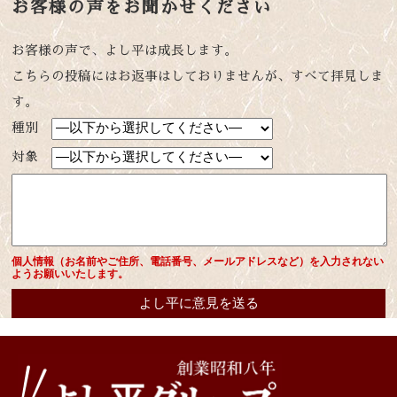
お客様の声をお聞かせください
お客様の声で、よし平は成長します。
こちらの投稿にはお返事はしておりませんが、すべて拝見しま
す。
種別
対象
個人情報（お名前やご住所、電話番号、メールアドレスなど）を入力されない
ようお願いいたします。