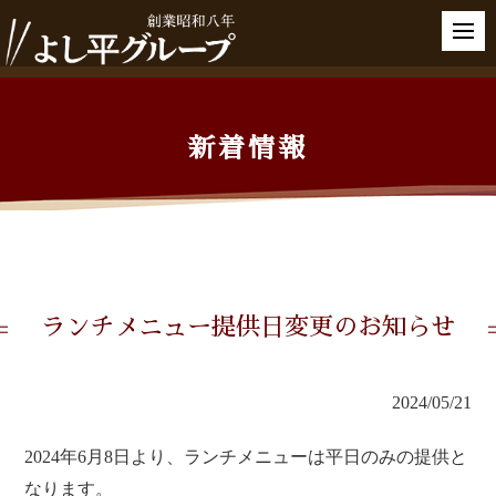
新着情報
ランチメニュー提供日変更のお知らせ
2024/05/21
2024年6月8日より、ランチメニューは平日のみの提供と
なります。