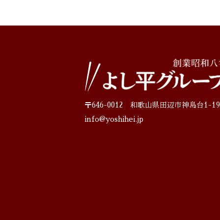
〒646-0012 和歌山県田辺市神島台1-19
info@yoshihei.jp