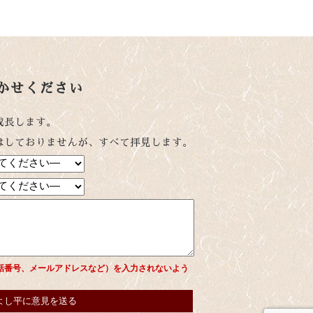
かせください
成長します。
はしておりませんが、すべて拝見します。
話番号、メールアドレスなど）を入力されないよう