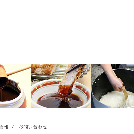
情報
/
お問い合わせ