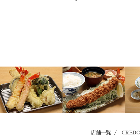
店舗一覧
/
CRED