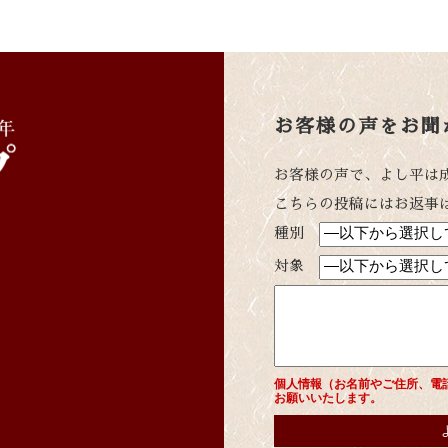
お客様の声をお聞
お客様の声で、よし平は
こちらの投稿にはお返事
種別
対象
個人情報（お名前やご住所、電
お願いいたします。