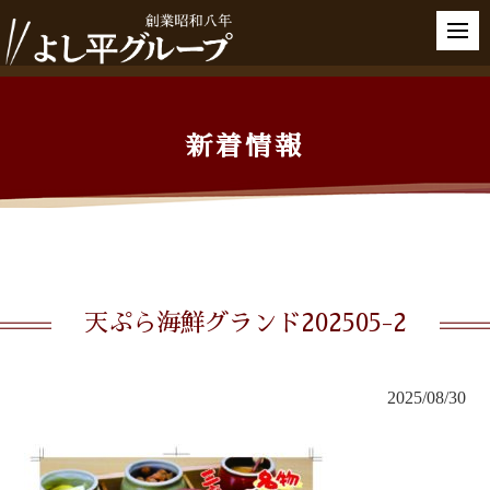
新着情報
天ぷら海鮮グランド202505-2
2025/08/30