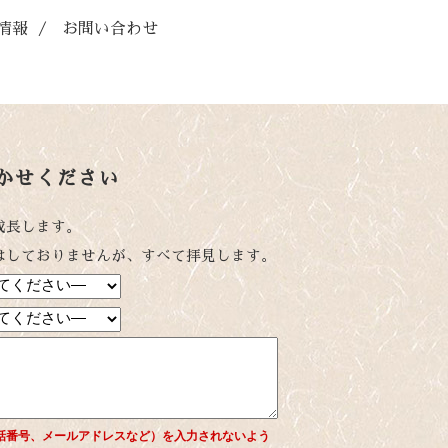
情報
/
お問い合わせ
かせください
成長します。
はしておりませんが、すべて拝見します。
話番号、メールアドレスなど）を入力されないよう