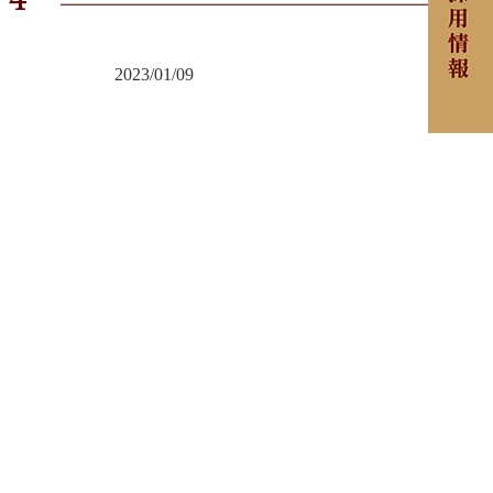
2023/01/09